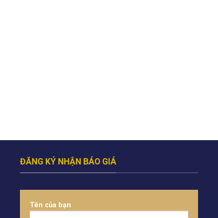
ĐĂNG KÝ NHẬN BÁO GIÁ
Tên của bạn