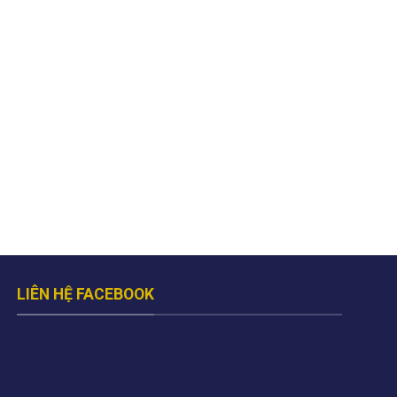
LIÊN HỆ FACEBOOK