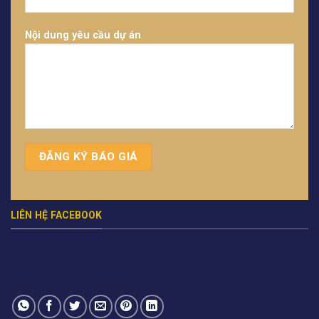
Nội dung yêu cầu dự án
LIÊN HỆ FACEBOOK