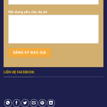
Nội dung yêu cầu dự án
LIÊN HỆ FACEBOOK