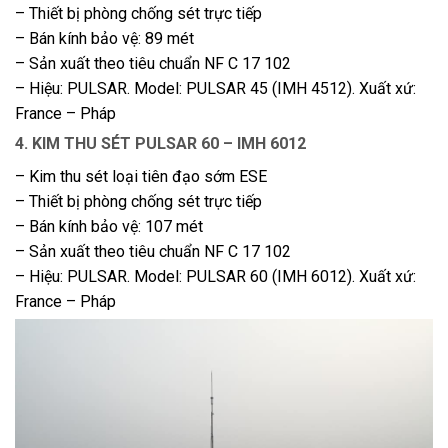
– Thiết bị phòng chống sét trực tiếp
– Bán kính bảo vệ: 89 mét
– Sản xuất theo tiêu chuẩn NF C 17 102
– Hiệu: PULSAR. Model: PULSAR 45 (IMH 4512). Xuất xứ:
France – Pháp
4. KIM THU SÉT PULSAR 60 – IMH 6012
– Kim thu sét loại tiên đạo sớm ESE
– Thiết bị phòng chống sét trực tiếp
– Bán kính bảo vệ: 107 mét
– Sản xuất theo tiêu chuẩn NF C 17 102
– Hiệu: PULSAR. Model: PULSAR 60 (IMH 6012). Xuất xứ:
France – Pháp