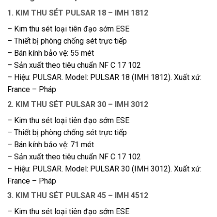
1. KIM THU SÉT PULSAR 18 – IMH 1812
– Kim thu sét loại tiên đạo sớm ESE
– Thiết bị phòng chống sét trực tiếp
– Bán kính bảo vệ: 55 mét
– Sản xuất theo tiêu chuẩn NF C 17 102
– Hiệu: PULSAR. Model: PULSAR 18 (IMH 1812). Xuất xứ:
France – Pháp
2. KIM THU SÉT PULSAR 30 – IMH 3012
– Kim thu sét loại tiên đạo sớm ESE
– Thiết bị phòng chống sét trực tiếp
– Bán kính bảo vệ: 71 mét
– Sản xuất theo tiêu chuẩn NF C 17 102
– Hiệu: PULSAR. Model: PULSAR 30 (IMH 3012). Xuất xứ:
France – Pháp
3. KIM THU SÉT PULSAR 45 – IMH 4512
– Kim thu sét loại tiên đạo sớm ESE