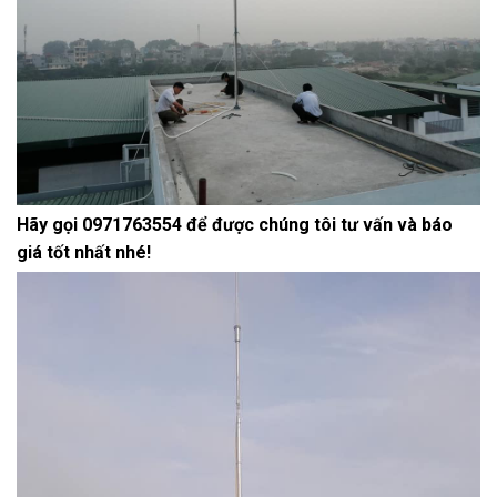
Hãy gọi 0971763554 để được chúng tôi tư vấn và báo
giá tốt nhất nhé!